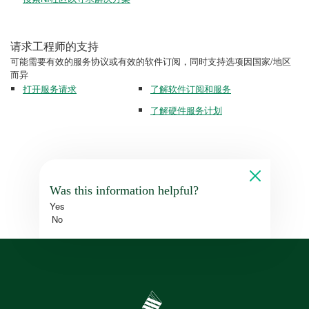
请求工程师的支持
可能需要有效的服务协议或有效的软件订阅，同时支持选项因国家/地区
而异
打开服务请求
了解软件订阅和服务
了解硬件服务计划
Was this information helpful?
Yes
No