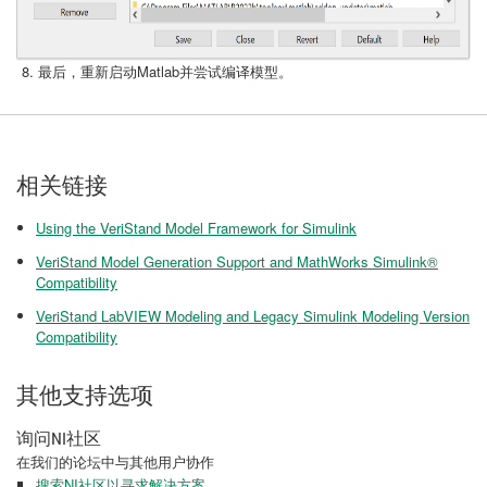
最后，重新启动Matlab并尝试编译模型。
相关链接
Using the VeriStand Model Framework for Simulink
VeriStand Model Generation Support and MathWorks Simulink®
Compatibility
VeriStand LabVIEW Modeling and Legacy Simulink Modeling Version
Compatibility
其他支持选项
询问NI社区
在我们的论坛中与其他用户协作
搜索NI社区以寻求解决方案