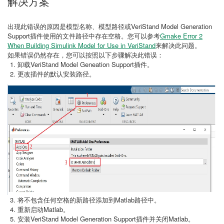
解决方案
出现此错误的原因是模型名称、模型路径或VeriStand Model Generation
Support插件使用的文件路径中存在空格。您可以参考
Gmake Error 2
When Building Simulink Model for Use in VeriStand
来解决此问题。
如果错误仍然存在，您可以按照以下步骤解决此错误：
卸载VeriStand Model Geneation Support插件。
更改插件的默认安装路径。
将不包含任何空格的新路径添加到Matlab路径中。
重新启动Matlab。
安装VeriStand Model Generation Support插件并关闭Matlab。