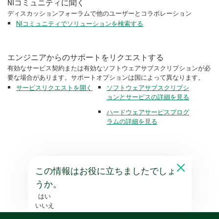
NIコミュニティに聞く
ディスカッションフォーラムで他のユーザーとコラボレーション
NIコミュニティでソリューションを検索する
エンジニアからのサポートをリクエストする
有効なサービス契約または有効なソフトウェアサブスクリプションが必
要な場合があります。サポートオプションは国によって異なります。
サービスリクエストを開く
ソフトウェアサブスクリプシ
ョンとサービスの詳細を見る
ハードウェアサービスプログ
ラムの詳細を見る
この情報はお役に立ちましたでしょ
うか。
はい
いいえ