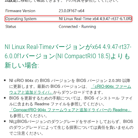
NI Linux Real-Timeバージョンがx64 4.9.47-rt37-
6.0.0f1バージョン(NI CompactRIO 18.5)よりも
新しい場合:
NI cRIO 904x の BIOS バージョンを BIOS バージョン 2.0.3f0 以降
に更新します。最新の BIOS バージョンは、
「cRIO-904x ファーム
ウェアと追加ドライバ」
からダウンロードできます。
BIOS を更新するための手順については、BIOS インストール ファイ
ルに含まれる Readme ファイルを参照してください。
「CompactRIO 904x ファームウェアと追加ドライバーの Readme」
も参照してください。
NIはBIOSバージョンのダウングレードをサポートしておらず、BIOS
のダウングレードによって生じる損害については責任を負いませんの
でご注意ください。