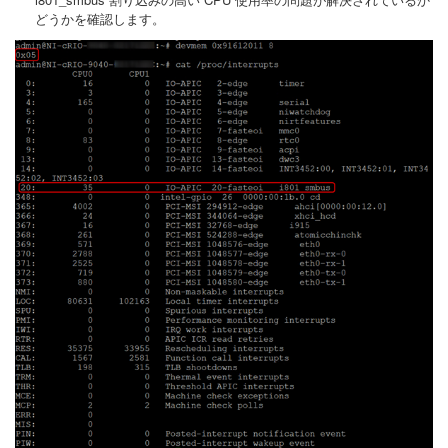
どうかを確認します。