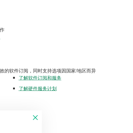
作
案
效的软件订阅，同时支持选项因国家/地区而异
了解软件订阅和服务
了解硬件服务计划