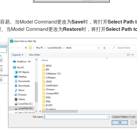
常容易。当Model Command更改为
Save
时，将打开
Select Path 
当Model Command更改为
Restore
时，将打开
Select Path t