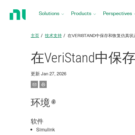
Return
to
Solutions
Products
Perspectives
Home
Page
主页
技术支持
在VERISTAND中保存和恢复仿真状
在VeriStand
更新 Jan 27, 2026
环境
软件
Simulink