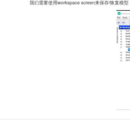
我们需要使用workspace screen来保存/恢复