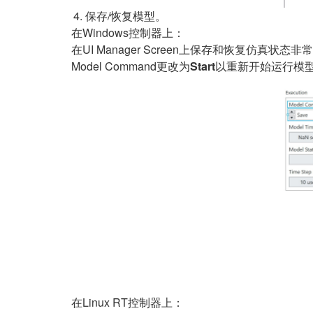
保存/恢复模型。
在Windows控制器上：
在UI Manager Screen上保存和恢复仿真状态非
Model Command更改为
Start
以重新开始运行模型。
在Linux RT控制器上：