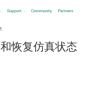
Support
Community
Partners
态
中保存和恢复仿真状态