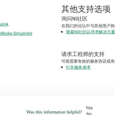
其他支持选项
询问NI社区
ulink
在我们的论坛中与其他用户协
搜索NI社区以寻求解决方
thWorks Simulink®
请求工程师的支持
可能需要有效的服务协议或有
打开服务请求
Yes
Was this information helpful?
No