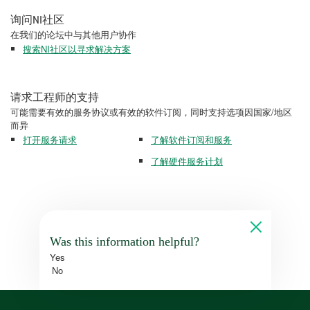
询问NI社区
在我们的论坛中与其他用户协作
搜索NI社区以寻求解决方案
请求工程师的支持
可能需要有效的服务协议或有效的软件订阅，同时支持选项因国家/地区
而异
打开服务请求
了解软件订阅和服务
了解硬件服务计划
Was this information helpful?
Yes
No