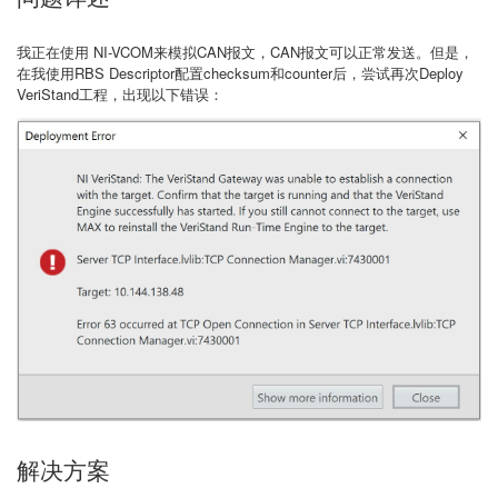
我正在使用 NI-VCOM来模拟CAN报文，CAN报文可以正常发送。但是，
在我使用RBS Descriptor配置checksum和counter后，尝试再次Deploy
VeriStand工程，出现以下错误：
解决方案