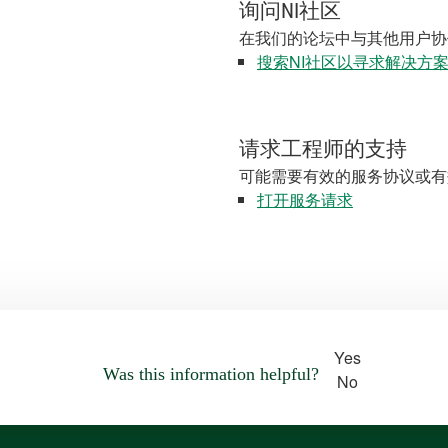
询问NI社区
在我们的论坛中与其他用户协
搜索NI社区以寻求解决方
请求工程师的支持
可能需要有效的服务协议或有
打开服务请求
Yes
Was this information helpful?
No