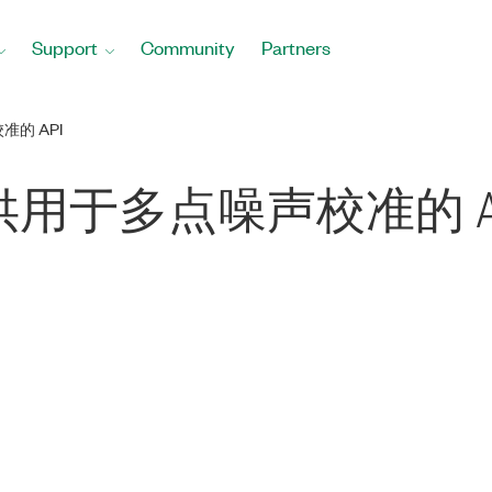
Support
Community
Partners
准的 API
不提供用于多点噪声校准的 A