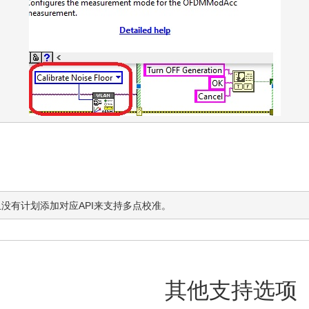
没有计划添加对应API来支持多点校准。
其他支持选项