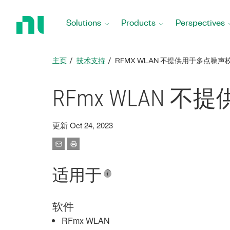
Return
to
Solutions
Products
Perspectives
Home
Page
主页
技术支持
RFMX WLAN 不提供用于多点噪声校
RFmx WLAN 
更新 Oct 24, 2023
适用于
软件
RFmx WLAN