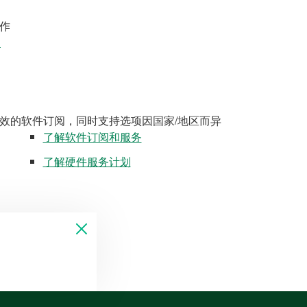
作
案
效的软件订阅，同时支持选项因国家/地区而异
了解软件订阅和服务
了解硬件服务计划