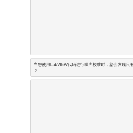
当您使用LabVIEW代码进行噪声校准时，您会发现只