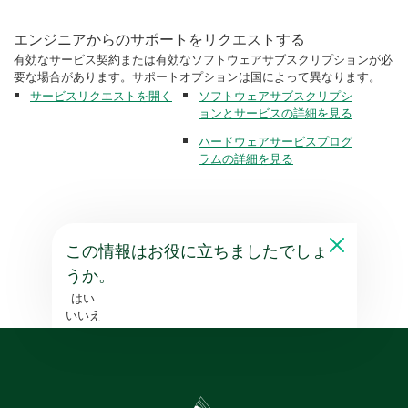
エンジニアからのサポートをリクエストする
有効なサービス契約または有効なソフトウェアサブスクリプションが必
要な場合があります。サポートオプションは国によって異なります。
サービスリクエストを開く
ソフトウェアサブスクリプシ
ョンとサービスの詳細を見る
ハードウェアサービスプログ
ラムの詳細を見る
この情報はお役に立ちましたでしょ
うか。
はい
いいえ