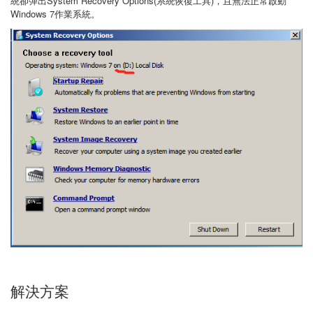
統卻彈出System Recovery Options(系統恢復工具)，且無法正常啟動
Windows 7作業系統。
解決方案