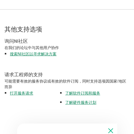
其他支持选项
询问NI社区
在我们的论坛中与其他用户协作
搜索NI社区以寻求解决方案
请求工程师的支持
可能需要有效的服务协议或有效的软件订阅，同时支持选项因国家/地区
而异
打开服务请求
了解软件订阅和服务
了解硬件服务计划