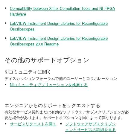
Compatibility between Xilinx Compilation Tools and NI FPGA
Hardware
LabVIEW Instrument Design Libraries for Reconfigurable
Oscilloscopes
LabVIEW Instrument Design Libraries for Reconfigurable
Oscilloscopes 20.0 Readme
その他のサポートオプション
NIコミュニティに聞く
ディスカッションフォーラムで他のユーザーとコラボレーション
NIコミュニティでソリューションを検索する
エンジニアからのサポートをリクエストする
有効なサービス契約または有効なソフトウェアサブスクリプションが必
要な場合があります。サポートオプションは国によって異なります。
サービスリクエストを開く
ソフトウェアサブスクリプシ
ョンとサービスの詳細を見る