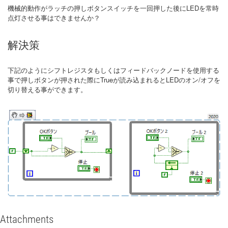
機械的動作がラッチの押しボタンスイッチを一回押した後にLEDを常時
点灯させる事はできませんか？
解決策
下記のようにシフトレジスタもしくはフィードバックノードを使用する
事で押しボタンが押された際にTrueが読み込まれるとLEDのオン/オフを
切り替える事ができます。
Attachments