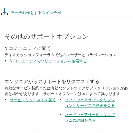
ラッチ動作をするスイッチ.vi
その他のサポートオプション
NIコミュニティに聞く
ディスカッションフォーラムで他のユーザーとコラボレーション
NIコミュニティでソリューションを検索する
エンジニアからのサポートをリクエストする
有効なサービス契約または有効なソフトウェアサブスクリプションが必
要な場合があります。サポートオプションは国によって異なります。
サービスリクエストを開く
ソフトウェアサブスクリプシ
ョンとサービスの詳細を見る
ハードウェアサービスプログ
ラムの詳細を見る