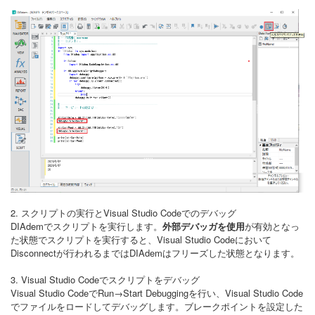
2. スクリプトの実行とVisual Studio Codeでのデバッグ
DIAdemでスクリプトを実行します。
外部デバッガを使用
が有効となっ
た状態でスクリプトを実行すると、Visual Studio Codeにおいて
Disconnectが行われるまではDIAdemはフリーズした状態となります。
3. Visual Studio Codeでスクリプトをデバッグ
Visual Studio CodeでRun→Start Debuggingを行い、Visual Studio Code
でファイルをロードしてデバッグします。ブレークポイントを設定した