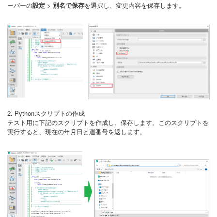
ーバーの
設定
>
別名で保存
を選択し、変更内容を保存します。
2. Pythonスクリプトの作成
テスト用に下記のスクリプトを作成し、保存します。このスクリプトを
実行すると、現在の年月日と週番号を返します。