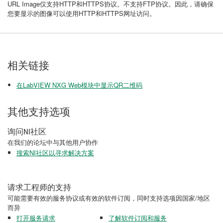
URL Image仅支持HTTP和HTTPS协议。不支持FTP协议。因此，请确保
您要显示的图像可以使用HTTP和HTTPS网址访问。
相关链接
在LabVIEW NXG Web模块中显示QR二维码
其他支持选项
询问NI社区
在我们的论坛中与其他用户协作
搜索NI社区以寻求解决方案
请求工程师的支持
可能需要有效的服务协议或有效的软件订阅，同时支持选项因国家/地区
而异
打开服务请求
了解软件订阅和服务