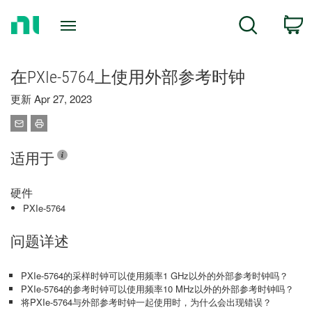
Return
C
Search
to
Home
Page
在PXIe-5764上使用外部参考时钟
更新 Apr 27, 2023
适用于
硬件
PXIe-5764
问题详述
PXIe-5764的采样时钟可以使用频率1 GHz以外的外部参考时钟吗？
PXIe-5764的参考时钟可以使用频率10 MHz以外的外部参考时钟吗？
将PXIe-5764与外部参考时钟一起使用时，为什么会出现错误？