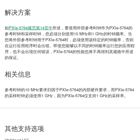
解决方案
如
PXIe-5764规范第14页中
所述，要使用外部参考时钟作为PXIe-5764的
参考时钟和采样时钟，您必须分别使用10 MHz和1 GHz的时钟频率。当
您将外部参考时钟用于PXIe-5764时，必须使用该特定的时钟频率，否则
在运行应用程序时会出错。即使您能够以不同的时钟频率运行您的应用程
序，也不会出现任何错误，PXIe-5764的性能也将不再得到其规格中所述
的保证。
相关信息
参考时钟的10 MHz要求归因于PXIe-5764的内部硬件要求，而PXIe-5764
的采样时钟必须使用1 GHz，因为PXIe-5764仅支持1 GHz的采样率。
其他支持选项