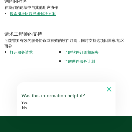
询问NI社区
在我们的论坛中与其他用户协作
搜索NI社区以寻求解决方案
请求工程师的支持
可能需要有效的服务协议或有效的软件订阅，同时支持选项因国家/地区
而异
打开服务请求
了解软件订阅和服务
了解硬件服务计划
Was this information helpful?
Yes
No