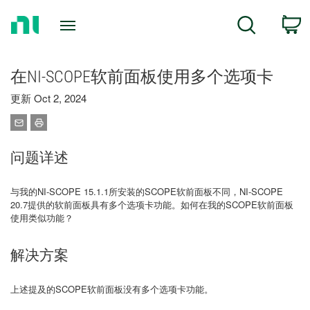
Return
C
Search
to
Home
Page
在NI-SCOPE软前面板使用多个选项卡
更新 Oct 2, 2024
问题详述
与我的NI-SCOPE 15.1.1所安装的SCOPE软前面板不同，NI-SCOPE
20.7提供的软前面板具有多个选项卡功能。如何在我的SCOPE软前面板
使用类似功能？
解决方案
上述提及的SCOPE软前面板没有多个选项卡功能。