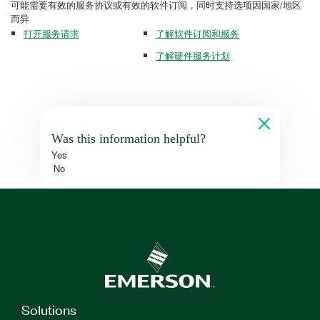
可能需要有效的服务协议或有效的软件订阅，同时支持选项因国家/地区
而异
打开服务请求
了解软件订阅和服务
了解硬件服务计划
Was this information helpful?
Yes
No
Solutions