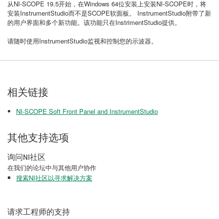
从NI-SCOPE 19.5开始，在Windows 64位安装上安装NI-SCOPE时，将
安装InstrumentStudio而不是SCOPE软面板。 InstrumentStudio附带了新
的用户界面和多个新功能。该功能只在InstrimentStudio提供。
请随时使用InstrumentStudio监视和控制您的示波器。
相关链接
NI-SCOPE Soft Front Panel and InstrumentStudio
其他支持选项
询问NI社区
在我们的论坛中与其他用户协作
搜索NI社区以寻求解决方案
请求工程师的支持