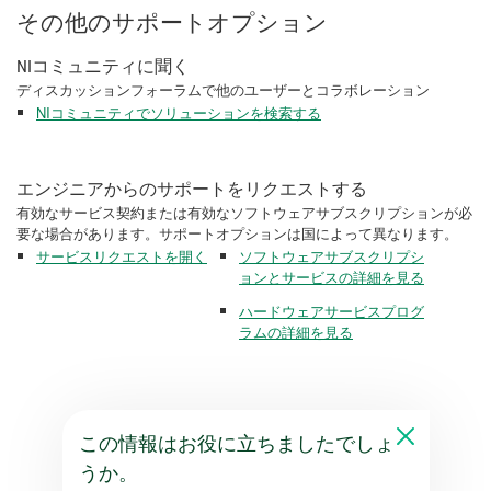
その他のサポートオプション
NIコミュニティに聞く
ディスカッションフォーラムで他のユーザーとコラボレーション
NIコミュニティでソリューションを検索する
エンジニアからのサポートをリクエストする
有効なサービス契約または有効なソフトウェアサブスクリプションが必
要な場合があります。サポートオプションは国によって異なります。
サービスリクエストを開く
ソフトウェアサブスクリプシ
ョンとサービスの詳細を見る
ハードウェアサービスプログ
ラムの詳細を見る
この情報はお役に立ちましたでしょ
うか。