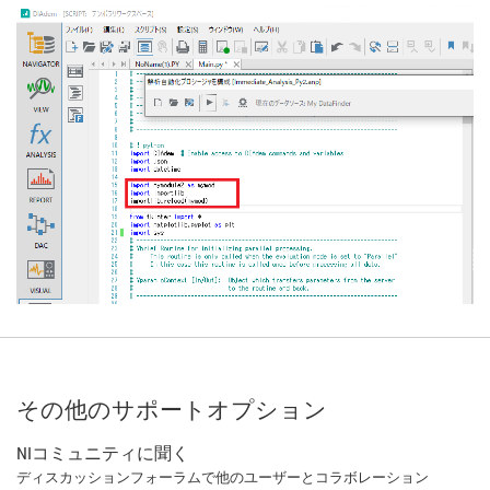
その他のサポートオプション
NIコミュニティに聞く
ディスカッションフォーラムで他のユーザーとコラボレーション