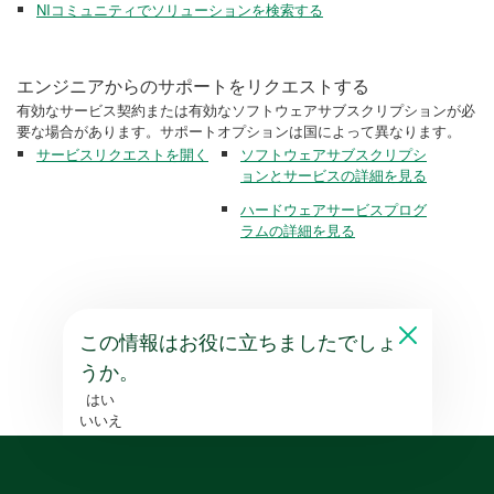
NIコミュニティでソリューションを検索する
エンジニアからのサポートをリクエストする
有効なサービス契約または有効なソフトウェアサブスクリプションが必
要な場合があります。サポートオプションは国によって異なります。
サービスリクエストを開く
ソフトウェアサブスクリプシ
ョンとサービスの詳細を見る
ハードウェアサービスプログ
ラムの詳細を見る
この情報はお役に立ちましたでしょ
うか。
はい
いいえ