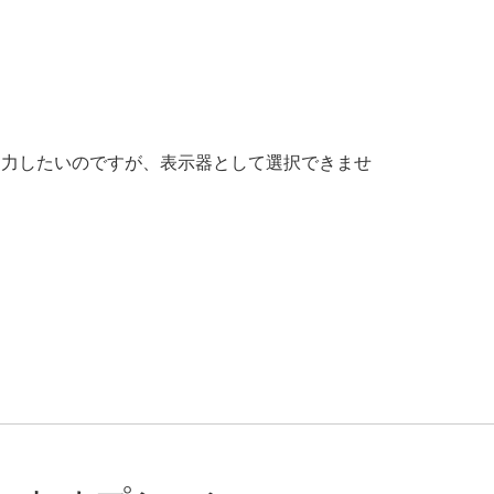
出力したいのですが、表示器として選択できませ