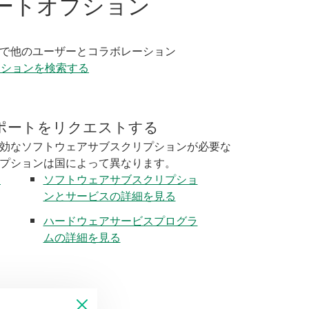
ートオプション
く
で他のユーザーとコラボレーション
ーションを検索する
ポートをリクエストする
効なソフトウェアサブスクリプションが必要な
プションは国によって異なります。
く
ソフトウェアサブスクリプショ
ンとサービスの詳細を見る
ハードウェアサービスプログラ
ムの詳細を見る