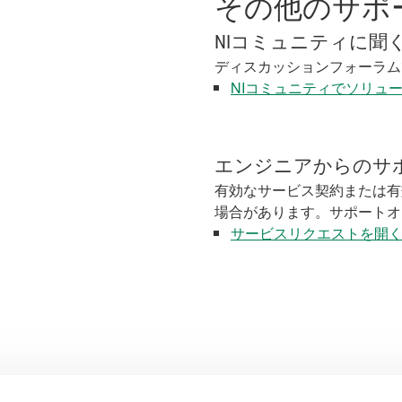
その他のサポ
NIコミュニティに聞
ディスカッションフォーラム
NIコミュニティでソリュ
エンジニアからのサ
有効なサービス契約または有
場合があります。サポートオ
サービスリクエストを開