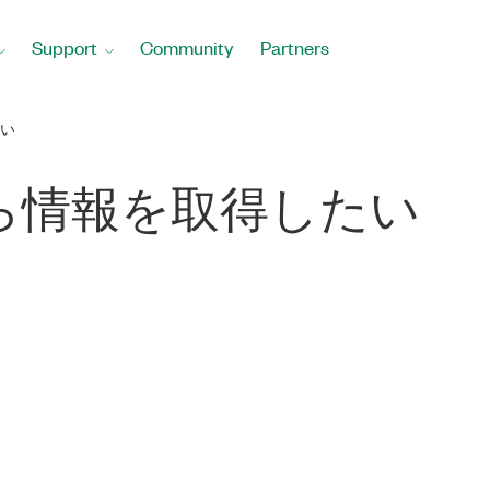
Support
Community
Partners
い
ら情報を取得したい