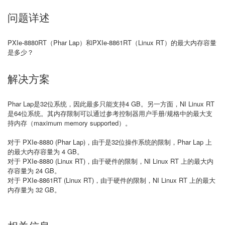
问题详述
PXIe-8880RT（Phar Lap）和PXIe-8861RT（Linux RT）的最大内存容量
是多少？
解决方案
Phar Lap是32位系统，因此最多只能支持4 GB。另一方面，NI Linux RT
是64位系统。其内存限制可以通过参考控制器用户手册/规格中的最大支
持内存（maximum memory supported）。
对于 PXIe-8880 (Phar Lap)，由于是32位操作系统的限制，Phar Lap 上
的最大内存容量为 4 GB。
对于 PXIe-8880 (Linux RT)，由于硬件的限制，NI Linux RT 上的最大内
存容量为 24 GB。
对于 PXIe-8861RT (Linux RT)，由于硬件的限制，NI Linux RT 上的最大
内存量为 32 GB。