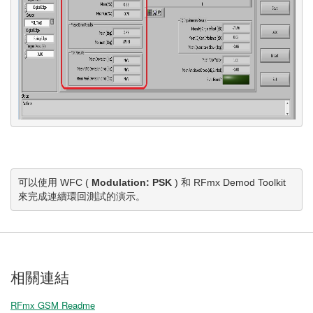
可以使用 WFC ( 
Modulation: PSK
 ) 和 RFmx Demod Toolkit 
來完成連續環回測試的演示。
相關連結
RFmx GSM Readme