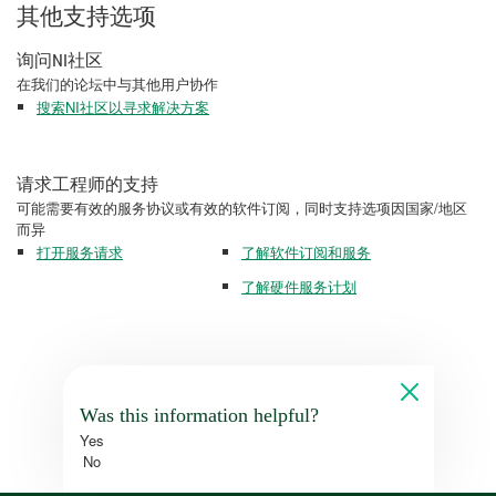
其他支持选项
询问NI社区
在我们的论坛中与其他用户协作
搜索NI社区以寻求解决方案
请求工程师的支持
可能需要有效的服务协议或有效的软件订阅，同时支持选项因国家/地区
而异
打开服务请求
了解软件订阅和服务
了解硬件服务计划
Was this information helpful?
Yes
No