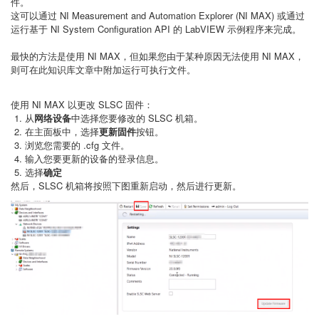
件。
这可以通过 NI Measurement and Automation Explorer (NI MAX) 或通过
运行基于 NI System Configuration API 的 LabVIEW 示例程序来完成。
最快的方法是使用 NI MAX，但如果您由于某种原因无法使用 NI MAX，
则可在此知识库文章中附加运行可执行文件。
使用 NI MAX 以更改 SLSC 固件：
从
网络设备
中选择您要修改的 SLSC 机箱。
在主面板中，选择
更新固件
按钮。
浏览您需要的 .cfg 文件。
输入您要更新的设备的登录信息。
选择
确定
然后，SLSC 机箱将按照下图重新启动，然后进行更新。