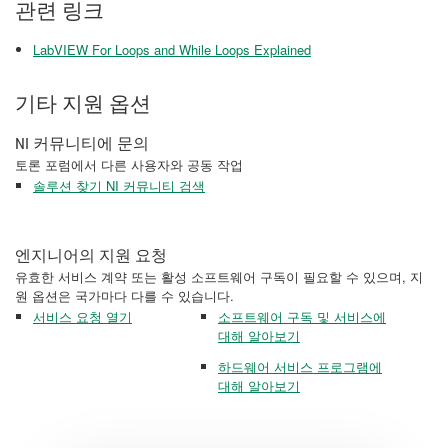
관련 링크
LabVIEW For Loops and While Loops Explained
기타 지원 옵션
NI 커뮤니티에 문의
토론 포럼에서 다른 사용자와 공동 작업
솔루션 찾기 NI 커뮤니티 검색
엔지니어의 지원 요청
유효한 서비스 계약 또는 활성 소프트웨어 구독이 필요할 수 있으며, 지
원 옵션은 국가마다 다를 수 있습니다.
서비스 요청 열기
소프트웨어 구독 및 서비스에
대해 알아보기
하드웨어 서비스 프로그램에
대해 알아보기