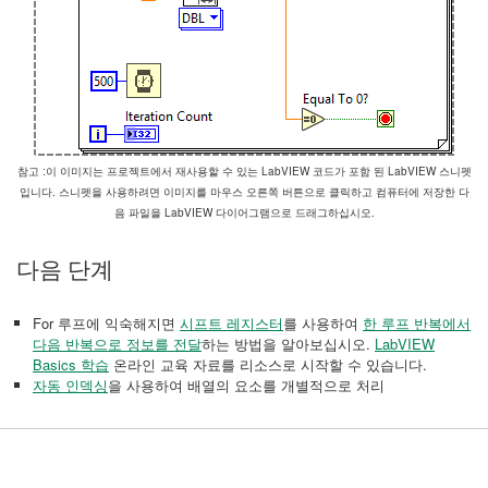
참고 :이 이미지는 프로젝트에서 재사용할 수 있는 LabVIEW 코드가 포함 된 LabVIEW 스니펫
입니다. 스니펫을 사용하려면 이미지를 마우스 오른쪽 버튼으로 클릭하고 컴퓨터에 저장한 다
음 파일을 LabVIEW 다이어그램으로 드래그하십시오.
다음 단계
For 루프에 익숙해지면
시프트 레지스터
를 사용하여
한 루프 반복에서
다음 반복으로 정보를 전달
하는 방법을 알아보십시오.
LabVIEW
Basics 학습
온라인 교육 자료를 리소스로 시작할 수 있습니다.
자동 인덱싱
을 사용하여 배열의 요소를 개별적으로 처리