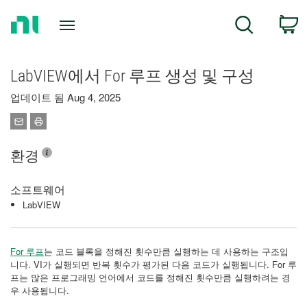
Return
C
Search
to
Home
Page
LabVIEW에서 For 루프 생성 및 구성
업데이트 됨 Aug 4, 2025
환경
소프트웨어
LabVIEW
For 루프
는 코드 블록을 정해진 횟수만큼 실행하는 데 사용하는 구조입
니다. VI가 실행되면 반복 횟수가 평가된 다음 코드가 실행됩니다. For 루
프는 많은 프로그래밍 언어에서 코드를 정해진 횟수만큼 실행하려는 경
우 사용됩니다.