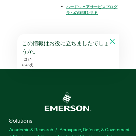
ハードウェアサービスプログ
ラムの詳細を見る
この情報はお役に立ちましたでしょ
うか。
はい
いいえ
Solutions
Academic & Research
Aerospace, Defense, & Government