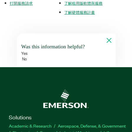
打開服務請求
了解租用版軟體與服務
了解硬體服務計畫
Was this information helpful?
Yes
No
Solutions
Academic & Research
Aerospace, Defense, & Government