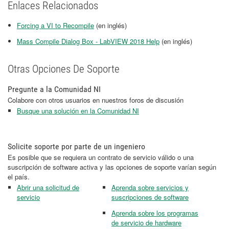
Enlaces Relacionados
Forcing a VI to Recompile
(en inglés)
Mass Compile Dialog Box - LabVIEW 2018 Help
(en inglés)
Otras Opciones De Soporte
Pregunte a la Comunidad NI
Colabore con otros usuarios en nuestros foros de discusión
Busque una solución en la Comunidad NI
Solicite soporte por parte de un ingeniero
Es posible que se requiera un contrato de servicio válido o una
suscripción de software activa y las opciones de soporte varían según
el país.
Abrir una solicitud de
Aprenda sobre servicios y
servicio
suscripciones de software
Aprenda sobre los programas
de servicio de hardware