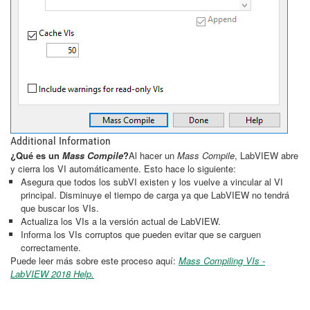
Additional Information
¿Qué es un
Mass Compile
?
Al hacer un
Mass Compile
, LabVIEW abre
y cierra los VI automáticamente. Esto hace lo siguiente:
Asegura que todos los subVI existen y los vuelve a vincular al VI
principal. Disminuye el tiempo de carga ya que LabVIEW no tendrá
que buscar los VIs.
Actualiza los VIs a la versión actual de LabVIEW.
Informa los VIs corruptos que pueden evitar que se carguen
correctamente.
Puede leer más sobre este proceso aquí:
Mass Compiling VIs -
LabVIEW 2018 Help.