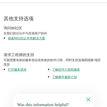
其他支持选项
询问NI社区
在我们的论坛中与其他用户协作
搜索NI社区以寻求解决方案
请求工程师的支持
可能需要有效的服务协议或有效的软件订阅，同时支持选项因国家/地区
而异
打开服务请求
了解软件订阅和服务
了解硬件服务计划
Was this information helpful?