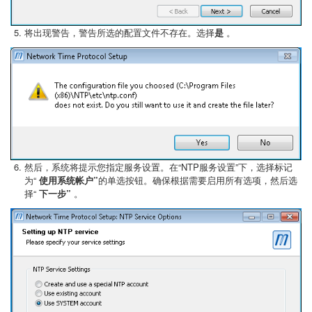
将出现警告，警告所选的配置文件不存在。选择
是
。
然后，系统将提示您指定服务设置。在“NTP服务设置”下，选择标记
为“
使用系统帐户”
的单选按钮。确保根据需要启用所有选项，然后选
择“
下一步”
。