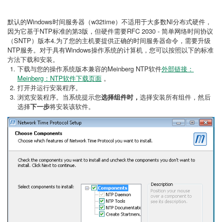
默认的Windows时间服务器（w32time）不适用于大多数NI分布式硬件，
因为它基于NTP标准的第3版，但硬件需要RFC 2030 - 简单网络时间协议
（SNTP）版本4.为了您的主机要提供正确的时间服务器命令，需要升级
NTP服务。对于具有Windows操作系统的计算机，您可以按照以下的标准
方法下载和安装。
下载与您的操作系统版本兼容的Meinberg NTP软件
外部链接：
Meinberg：NTP软件下载页面
。
打开并运行安装程序。
浏览安装程序。当系统提示您
选择组件时，
选择安装所有组件，然后
选择
下一步
将安装该软件。