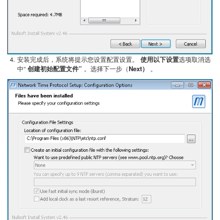
安装完成后，系统将提示您设置配置设置。
使用以下设置
选项取消选
中“
创建初始配置文件”
。选择下一步（
Next）
。