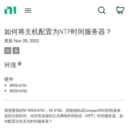
Return
C
Search
to
Home
Page
如何将主机配置为NTP时间服务器？
更新 Nov 29, 2022
环境
硬件
WSN-9791
WSN-9792
我需要我的NI WSN-9791，NI 9792，智能相机或CompactRIO控制器来
返回当前时间，但没有连接到公共网络时间协议（NTP）时间服务器。如
何配置主机充当时间服务器？