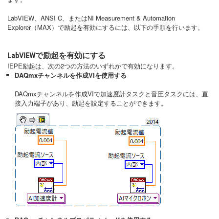
LabVIEW、ANSI C、またはNI Measurement & Automation
Explorer（MAX）で励起を有効にするには、以下の手順を行います。
LabVIEWで励起を有効にする
IEPE励起は、次の2つの方法のいずれかで有効になります。
DAQmxチャンネルを作成VIを使用する
DAQmxチャンネルを作成VIで加速度計タスクと音圧タスクには、直
接入力端子があり、励起を設定することができます。