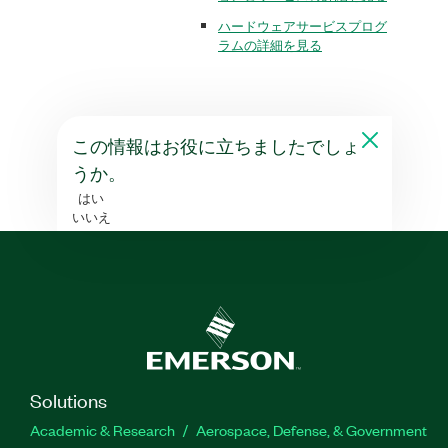
ハードウェアサービスプログ
ラムの詳細を見る
この情報はお役に立ちましたでしょ
うか。
はい
いいえ
Solutions
Academic & Research
Aerospace, Defense, & Government