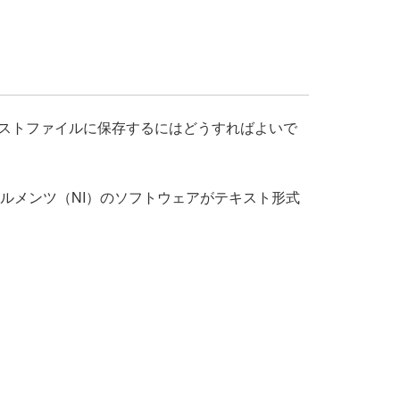
ストをテキストファイルに保存するにはどうすればよいで
ルメンツ（NI）のソフトウェアがテキスト形式