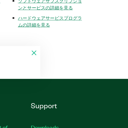
く
ソフトウェアサブスクリプショ
ンとサービスの詳細を見る
ハードウェアサービスプログラ
ムの詳細を見る
Support
t of
Downloads