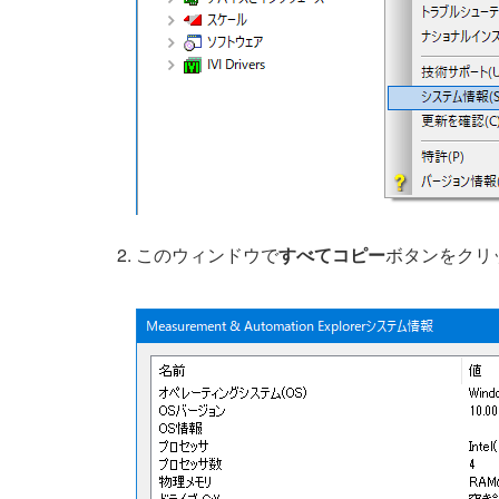
このウィンドウで
すべてコピー
ボタンをクリ