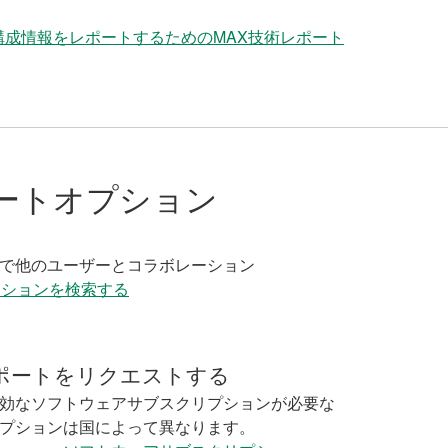
構成情報をレポートするためのMAX技術レポート
ートオプション
く
で他のユーザーとコラボレーション
ーションを検索する
ポートをリクエストする
効なソフトウェアサブスクリプションが必要な
プションは国によって異なります。