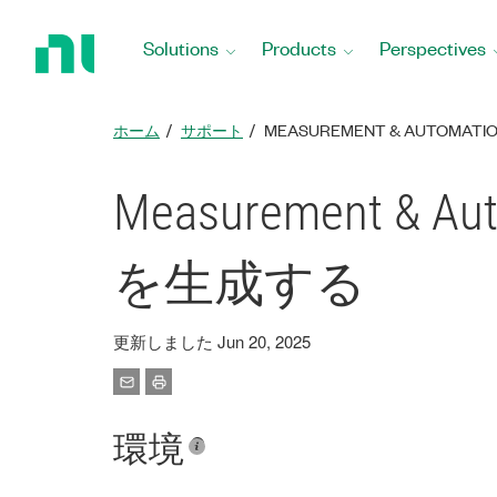
Return
to
Solutions
Products
Perspectives
Home
Page
ホーム
サポート
MEASUREMENT & AUTOM
Measurement &
を生成する
更新しました Jun 20, 2025
環境