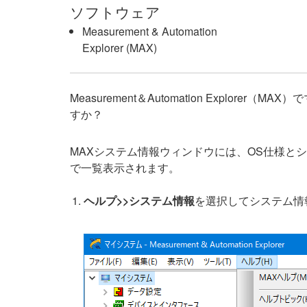
ソフトウェア
Measurement & Automation
Explorer (MAX)
Measurement＆Automation Exp
すか？
MAXシステム情報ウィンドウには、OS仕様と
で一覧表示されます。
ヘルプ>>システム情報
を選択してシステム情