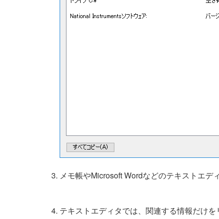
メモ帳やMicrosoft Wordなどのテキスト
テキストエディタでは、関連する情報だけを