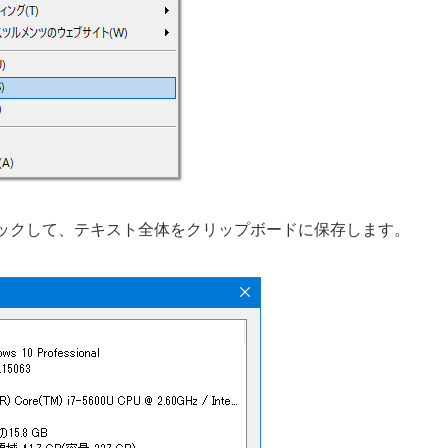
ックして、テキスト全体をクリップボードに保存します。