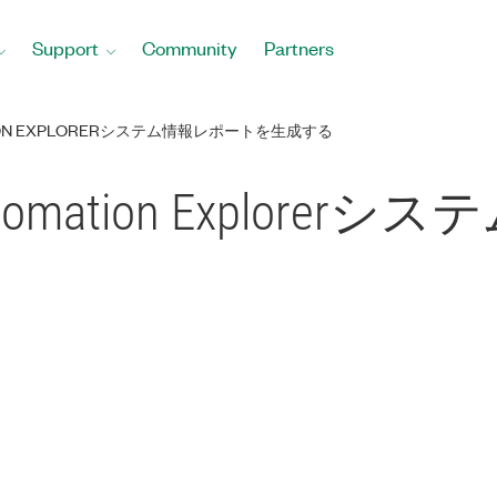
Support
Community
Partners
ATION EXPLORERシステム情報レポートを生成する
 Automation Explor