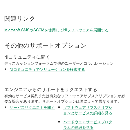
関連リンク
Microsoft SMSやSCCMを使用してNIソフトウェアを展開する
その他のサポートオプション
NIコミュニティに聞く
ディスカッションフォーラムで他のユーザーとコラボレーション
NIコミュニティでソリューションを検索する
エンジニアからのサポートをリクエストする
有効なサービス契約または有効なソフトウェアサブスクリプションが必
要な場合があります。サポートオプションは国によって異なります。
サービスリクエストを開く
ソフトウェアサブスクリプシ
ョンとサービスの詳細を見る
ハードウェアサービスプログ
ラムの詳細を見る