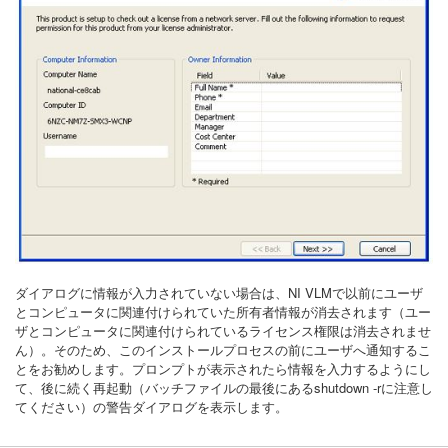
ダイアログに情報が入力されていない場合は、NI VLMで以前にユーザ
とコンピュータに関連付けられていた所有者情報が消去されます（ユー
ザとコンピュータに関連付けられているライセンス権限は消去されませ
ん）。そのため、このインストールプロセスの前にユーザへ通知するこ
とをお勧めします。プロンプトが表示されたら情報を入力するようにし
て、後に続く再起動（バッチファイルの最後にあるshutdown -rに注意し
てください）の警告ダイアログを表示します。