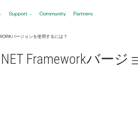
Support
Community
Partners
AMEWORKバージョンを使用するには？
.NET Framework