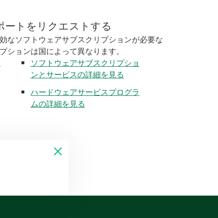
ポートをリクエストする
効なソフトウェアサブスクリプションが必要な
プションは国によって異なります。
く
ソフトウェアサブスクリプショ
ンとサービスの詳細を見る
ハードウェアサービスプログラ
ムの詳細を見る