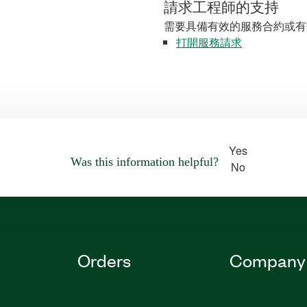
請求工程師的支持
需要具備有效的服務合約或有
打開服務請求
Yes
Was this information helpful?
No
Orders
Company