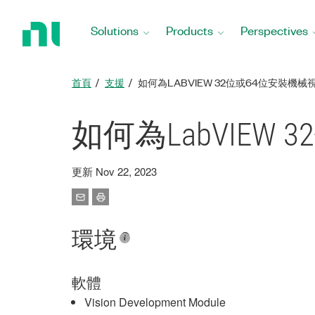
Return
to
Solutions
Products
Perspectives
Home
Page
首頁
支援
如何為LABVIEW 32位或64位安裝機
如何為LabVIE
更新 Nov 22, 2023
環境
軟體
Vision Development Module