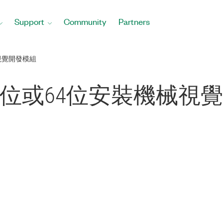
Support
Community
Partners
械視覺開發模組
W 32位或64位安裝機械