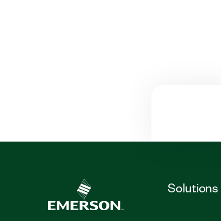
Solutions