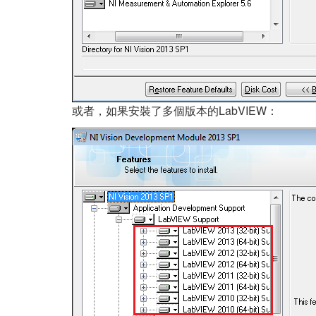
或者，如果安裝了多個版本的LabVIEW：