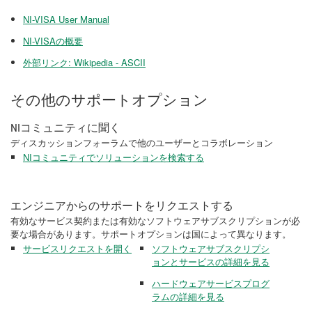
NI-VISA User Manual
NI-VISAの概要
外部リンク: Wikipedia - ASCII
その他のサポートオプション
NIコミュニティに聞く
ディスカッションフォーラムで他のユーザーとコラボレーション
NIコミュニティでソリューションを検索する
エンジニアからのサポートをリクエストする
有効なサービス契約または有効なソフトウェアサブスクリプションが必
要な場合があります。サポートオプションは国によって異なります。
サービスリクエストを開く
ソフトウェアサブスクリプシ
ョンとサービスの詳細を見る
ハードウェアサービスプログ
ラムの詳細を見る