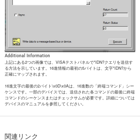
Additional Information
上記にある2つの画像では、VISAテストパネルで*IDN?クエリを送信す
る方法を示しています。16進情報の最初の5バイトは、文字*IDN?から
正確にマップされます。
16進文字の最後の2バイト\x0D\x0Aは、16進数の「終端コマンド」シー
ケンスです。一部のデバイスでは、送信された各コマンドの最後に終端
コマンドのシーケンスまたはチェックサムが必要です。詳細については
デバイスのマニュアルを参照してください。
関連リンク