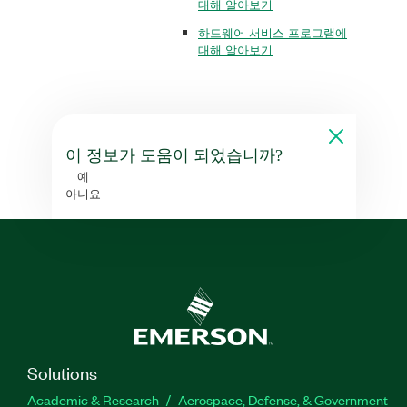
대해 알아보기
하드웨어 서비스 프로그램에
대해 알아보기
이 정보가 도움이 되었습니까?
예
아니요
Solutions
Academic & Research
Aerospace, Defense, & Government