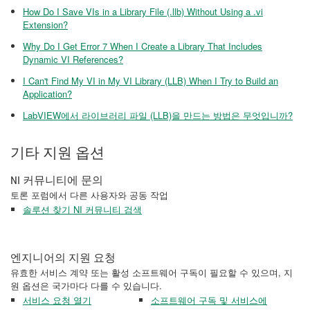
How Do I Save VIs in a Library File (.llb) Without Using a .vi
Extension?
Why Do I Get Error 7 When I Create a Library That Includes
Dynamic VI References?
I Can't Find My VI in My VI Library (LLB) When I Try to Build an
Application?
LabVIEW에서 라이브러리 파일 (LLB)을 만드는 방법은 무엇입니까?
기타 지원 옵션
NI 커뮤니티에 문의
토론 포럼에서 다른 사용자와 공동 작업
솔루션 찾기 NI 커뮤니티 검색
엔지니어의 지원 요청
유효한 서비스 계약 또는 활성 소프트웨어 구독이 필요할 수 있으며, 지
원 옵션은 국가마다 다를 수 있습니다.
서비스 요청 열기
소프트웨어 구독 및 서비스에