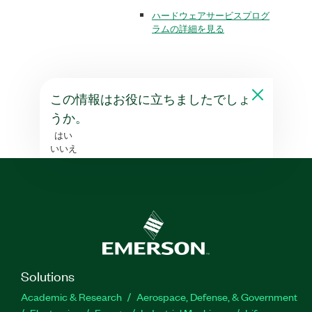
ハードウェアサービスプログ
ラムの詳細を見る
この情報はお役に立ちましたでしょ
うか。
はい
いいえ
Solutions
Academic & Research
Aerospace, Defense, & Government