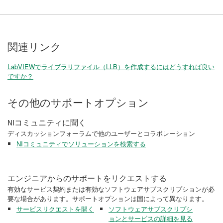
関連リンク
LabVIEWでライブラリファイル（LLB）を作成するにはどうすれば良い
ですか？
その他のサポートオプション
NIコミュニティに聞く
ディスカッションフォーラムで他のユーザーとコラボレーション
NIコミュニティでソリューションを検索する
エンジニアからのサポートをリクエストする
有効なサービス契約または有効なソフトウェアサブスクリプションが必
要な場合があります。サポートオプションは国によって異なります。
サービスリクエストを開く
ソフトウェアサブスクリプシ
ョンとサービスの詳細を見る