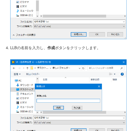
LLBの名前を入力し、
作成
ボタンをクリックします。