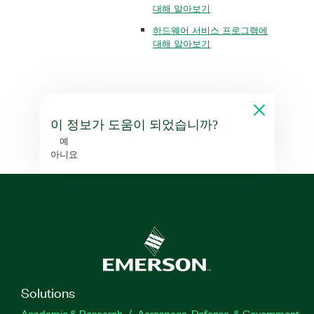
대해 알아보기
하드웨어 서비스 프로그램에
대해 알아보기
이 정보가 도움이 되었습니까?
예
아니요
Solutions
Academic & Research
Aerospace, Defense, & Government