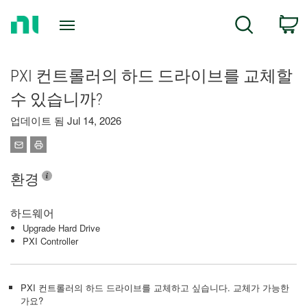
Return
C
Search
to
Home
Page
PXI 컨트롤러의 하드 드라이브를 교체할
수 있습니까?
업데이트 됨 Jul 14, 2026
환경
하드웨어
Upgrade Hard Drive
PXI Controller
PXI 컨트롤러의 하드 드라이브를 교체하고 싶습니다. 교체가 가능한
가요?