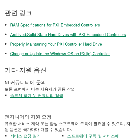
관련 링크
RAM Specifications for PXI Embedded Controllers
Archived:Solid-State Hard Drives with PXI Embedded Controllers
Properly Maintaining Your PXI Controller Hard Drive
Change or Update the Windows OS on PXI(e) Controller
기타 지원 옵션
NI 커뮤니티에 문의
토론 포럼에서 다른 사용자와 공동 작업
솔루션 찾기 NI 커뮤니티 검색
엔지니어의 지원 요청
유효한 서비스 계약 또는 활성 소프트웨어 구독이 필요할 수 있으며, 지
원 옵션은 국가마다 다를 수 있습니다.
서비스 요청 열기
소프트웨어 구독 및 서비스에