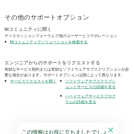
その他のサポートオプション
NIコミュニティに聞く
ディスカッションフォーラムで他のユーザーとコラボレーション
NIコミュニティでソリューションを検索する
エンジニアからのサポートをリクエストする
有効なサービス契約または有効なソフトウェアサブスクリプションが必
要な場合があります。サポートオプションは国によって異なります。
サービスリクエストを開く
ソフトウェアサブスクリプシ
ョンとサービスの詳細を見る
ハードウェアサービスプログ
ラムの詳細を見る
この情報はお役に立ちましたでしょ