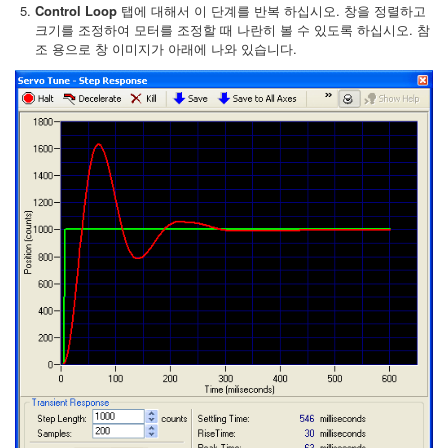
Control Loop
탭에 대해서 이 단계를 반복 하십시오. 창을 정렬하고
크기를 조정하여 모터를 조정할 때 나란히 볼 수 있도록 하십시오. 참
조 용으로 창 이미지가 아래에 나와 있습니다.