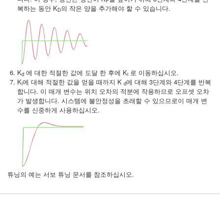
P
복하는 동안 K
의 작은 양을 추가해야 할 수 있습니다.
D
K
에 대한 적절한 값에 도달 한 후에 K
로 이동하십시오.
d
i
K
에 대해 적절한 값을 얻을 때까지 K
에 대해 3단계와 4단계를 반복
i
d
합니다. 이 매개 변수는 위치 오차의 적분에 작용하므로 오프셋 오차
가 발생합니다. 시스템에 불안정성을 초래할 수 있으므로이 매개 변
수를 신중하게 사용하십시오.
튜닝의 예는 서보 튜닝 문서를 참조하십시오.