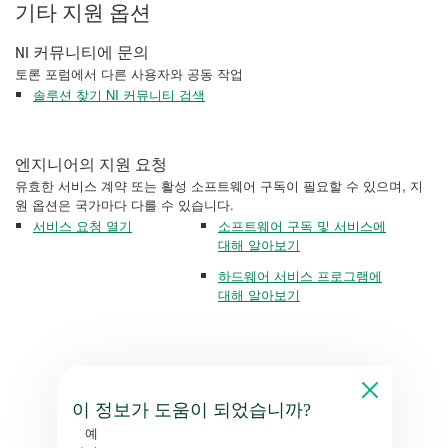
기타 지원 옵션
NI 커뮤니티에 문의
토론 포럼에서 다른 사용자와 공동 작업
솔루션 찾기 NI 커뮤니티 검색
엔지니어의 지원 요청
유효한 서비스 계약 또는 활성 소프트웨어 구독이 필요할 수 있으며, 지
원 옵션은 국가마다 다를 수 있습니다.
서비스 요청 열기
소프트웨어 구독 및 서비스에
대해 알아보기
하드웨어 서비스 프로그램에
대해 알아보기
이 정보가 도움이 되었습니까?
예