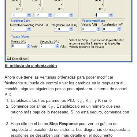
El método de sintonización
Ahora que tiene las ventanas ordenadas para poder modificar
fácilmente su bucle de control y ver los cambios en la respuesta al
escalón, siga los siguientes pasos para ajustar su sistema de control
PID.
Establezca los tres parámetros PID, K
, K
, y K
en 0
p
d
i
Comience por afinar K
. Establézcalo en un número que sea
p
mucho más bajo de lo necesario. Si no está seguro, comience con
1.
Haga clic en el botón
Step Response
para ver un gráfico de
respuesta al escalón de su sistema. Los diagramas de respuesta a
escalones se describen con más detalle en el documento