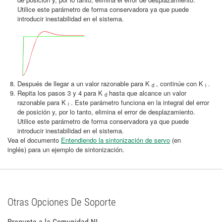
Utilice este parámetro de forma conservadora ya que puede
introducir inestabilidad en el sistema.
Después de llegar a un valor razonable para K
, continúe con K
.
d
i
Repita los pasos 3 y 4 para K
hasta que alcance un valor
d
razonable para K
. Este parámetro funciona en la integral del error
i
de posición y, por lo tanto, elimina el error de desplazamiento.
Utilice este parámetro de forma conservadora ya que puede
introducir inestabilidad en el sistema.
Vea el documento
Entendiendo la sintonización de servo
(en
inglés) para un ejemplo de sintonización.
Otras Opciones De Soporte
Pregunte a la Comunidad NI