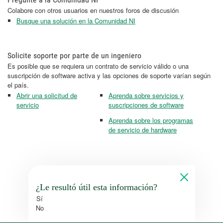
Colabore con otros usuarios en nuestros foros de discusión
Busque una solución en la Comunidad NI
Solicite soporte por parte de un ingeniero
Es posible que se requiera un contrato de servicio válido o una
suscripción de software activa y las opciones de soporte varían según
el país.
Abrir una solicitud de
Aprenda sobre servicios y
servicio
suscripciones de software
Aprenda sobre los programas
de servicio de hardware
¿Le resultó útil esta información?
Sí
No