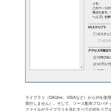
ライブラリ（DAQmx、VISAなど）からVI
実行しません）。そして、ソース配布プロパテ
ファイルがライブラリを含むすべてのVIをリア