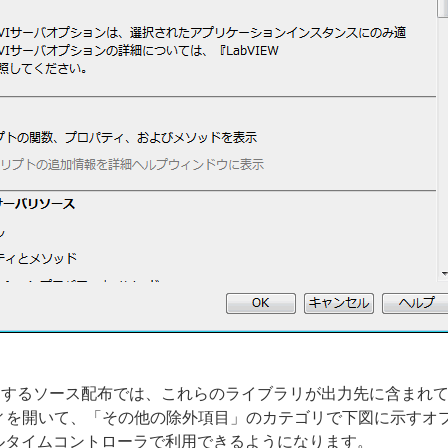
を使用するソース配布では、これらのライブラリが出力先に含まれ
ィを開いて、「その他の除外項目」のカテゴリで下図に示すオ
ルタイムコントローラで利用できるようになります。