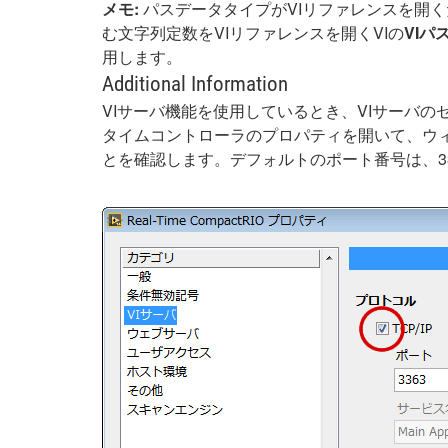
メモ:
パスデータタイプがVIリファレンスを開く
む文字列定数をVIリファレンスを開くVIの
VIパ
用します。
Additional Information
VIサーバ機能を使用しているとき、VIサーバ
タイムコントローラのプロパティを開いて、ウィ
とを確認します。デフォルトのポート番号は、33