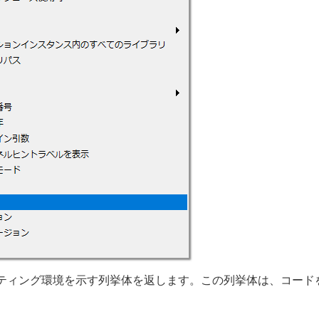
ティング環境を示す列挙体を返します。この列挙体は、コード