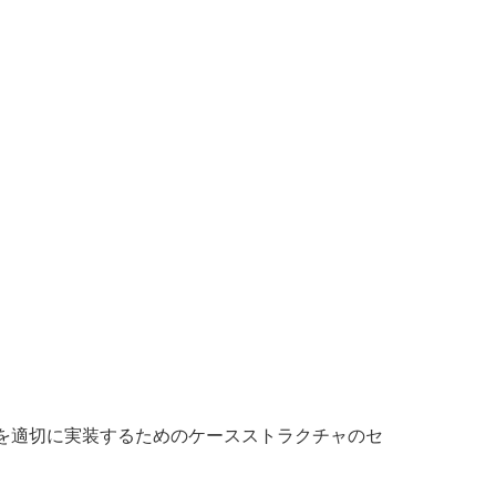
を適切に実装するためのケースストラクチャのセ