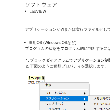
ソフトウェア
LabVIEW
アプリケーションがVIまたは実行ファイルとし
汎用OS (Windows OSなど)
プログラムの状態をプログラム的に判断するに
ブロックダイアグラムで
アプリケーション制
下図のように種類プロパティを選択します。