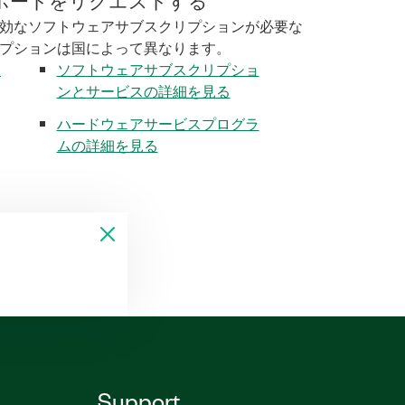
ポートをリクエストする
効なソフトウェアサブスクリプションが必要な
プションは国によって異なります。
く
ソフトウェアサブスクリプショ
ンとサービスの詳細を見る
ハードウェアサービスプログラ
ムの詳細を見る
Support