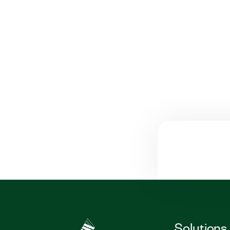
Solutions