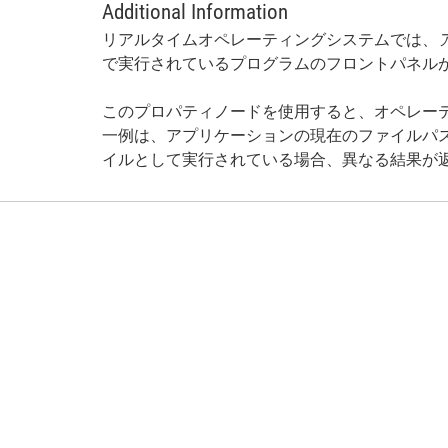
Additional Information
リアルタイムオペレーティングシステムでは、
で実行されているプログラムのフロントパネル
このプロパティノードを使用すると、オペレー
一例は、アプリケーションの現在のファイルパス
イルとして実行されている場合、異なる結果が