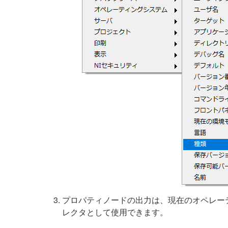
プロパティノードの出力は、現在のオペレー
レクタとして使用できます。