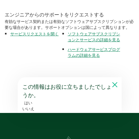
エンジニアからのサポートをリクエストする
有効なサービス契約または有効なソフトウェアサブスクリプションが必
要な場合があります。サポートオプションは国によって異なります。
サービスリクエストを開く
ソフトウェアサブスクリプシ
ョンとサービスの詳細を見る
ハードウェアサービスプログ
ラムの詳細を見る
この情報はお役に立ちましたでしょ
うか。
はい
いいえ