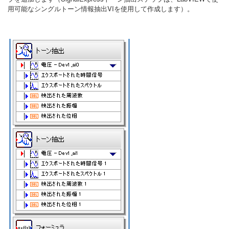
用可能なシングルトーン情報抽出VIを使用して作成します）。