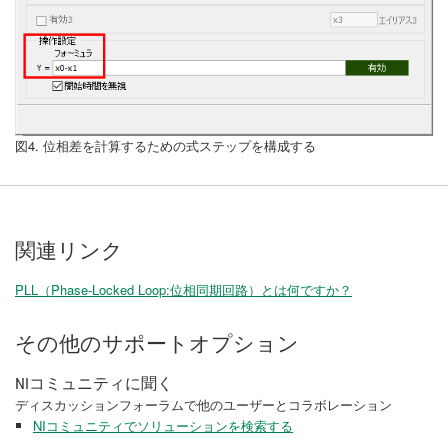
図4. 位相差を計算するための式ステップを構成する
関連リンク
PLL（Phase-Locked Loop:位相同期回路）とは何ですか？
その他のサポートオプション
NIコミュニティに聞く
ディスカッションフォーラムで他のユーザーとコラボレーション
NIコミュニティでソリューションを検索する