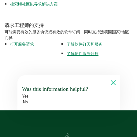
搜索NI社区以寻求解决方案
请求工程师的支持
可能需要有效的服务协议或有效的软件订阅，同时支持选项因国家/地区
而异
打开服务请求
了解软件订阅和服务
了解硬件服务计划
Was this information helpful?
Yes
No