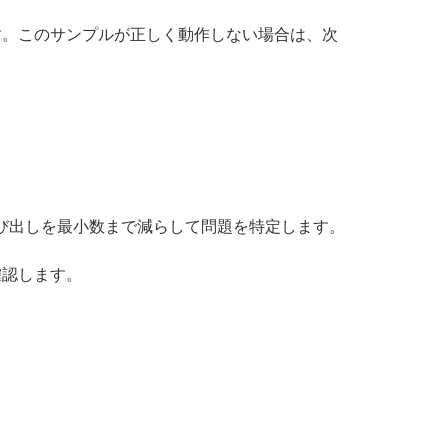
ます。このサンプルが正しく動作しない場合は、次
び出しを最小数まで減らして問題を特定します。
確認します。