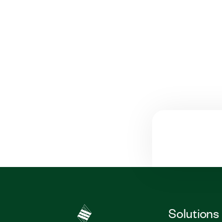
Solutions