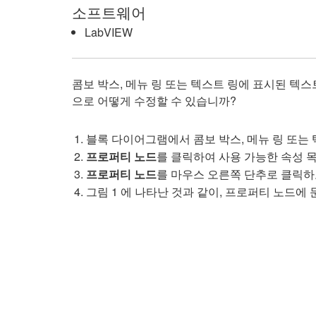
소프트웨어
LabVIEW
콤보 박스, 메뉴 링 또는 텍스트 링에 표시된 
으로 어떻게 수정할 수 있습니까?
블록 다이어그램에서 콤보 박스, 메뉴 링 또
프로퍼티 노드
를 클릭하여 사용 가능한 속성
프로퍼티 노드
를 마우스 오른쪽 단추로 클릭
그림 1 에 나타난 것과 같이, 프로퍼티 노드에