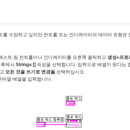
텍스트를 수정하고 싶지만 컨트롤 또는 인디케이터의 데이터 유형은
는 텍스트 링 컨트롤이나 인디케이터를 오른쪽 클릭하고
생성»프로
 목록에서
속성을 선택합니다. 입력으로 배열이 된다는 
Strings []
하고
선택
.
모든 것을 쓰기로 변경을
하십시오
 문바열 배열을 입력합니다.