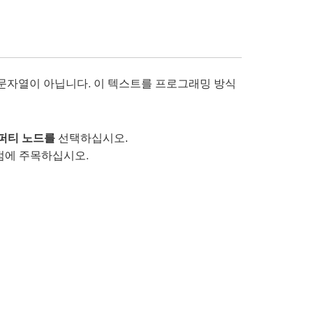
 문자열이 아닙니다. 이 텍스트를 프로그래밍 방식
선택
퍼티 노드를
하십시오.
점에 주목하십시오.