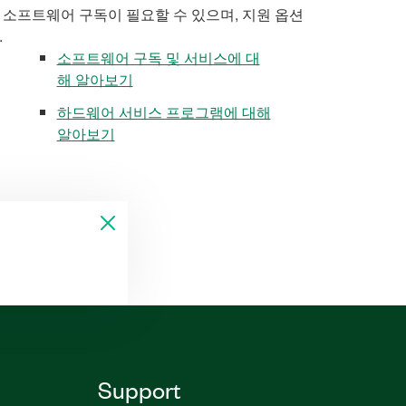
 소프트웨어 구독이 필요할 수 있으며, 지원 옵션
.
소프트웨어 구독 및 서비스에 대
해 알아보기
하드웨어 서비스 프로그램에 대해
알아보기
Support