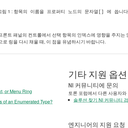
림 1 :
항목의 이름을 프로퍼티 노드의 문자열[] 에 씁니다
론트 패널의 컨트롤에서 선택 항목의 인덱스에 영향을 주지는 않
으로 링을 다시 채울 때, 이 점을 유념하시기 바랍니다.
기타 지원 옵션
NI 커뮤니티에 문의
t, or Menu Ring
토론 포럼에서 다른 사용자와
솔루션 찾기 NI 커뮤니티 
es of an Enumerated Type?
엔지니어의 지원 요청