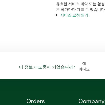
유효한 서비스 계약 또는 활성
은 국가마다 다를 수 있습니다
서비스 요청 열기
예
이 정보가 도움이 되었습니까?
아니요
Orders
Company