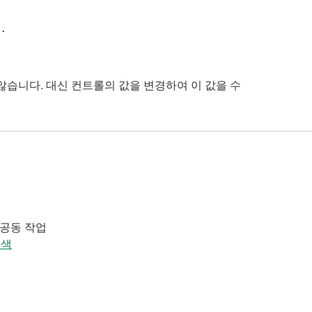
.
습니다. 대신 컨트롤의 값을 변경하여 이 값을 수
 공동 작업
검색