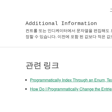
그
Additional Information
컨트롤 또는 인디케이터에서 문자열을 편집해도 프
정할 수 있습니다. 이전에 포함 된 값보다 적은 값
관련 링크
Programmatically Index Through an Enum, Tex
How Do I Programmatically Change the Entri