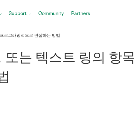
Support
Community
Partners
목을 프로그래밍적으로 편집하는 방법
 링 또는 텍스트 링의 
법