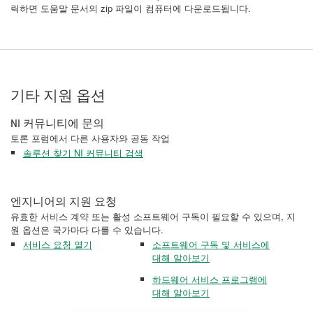
릭하면 도움말 문서의 zip 파일이 컴퓨터에 다운로드됩니다.
기타 지원 옵션
NI 커뮤니티에 문의
토론 포럼에서 다른 사용자와 공동 작업
솔루션 찾기 NI 커뮤니티 검색
엔지니어의 지원 요청
유효한 서비스 계약 또는 활성 소프트웨어 구독이 필요할 수 있으며, 지
원 옵션은 국가마다 다를 수 있습니다.
서비스 요청 열기
소프트웨어 구독 및 서비스에
대해 알아보기
하드웨어 서비스 프로그램에
대해 알아보기