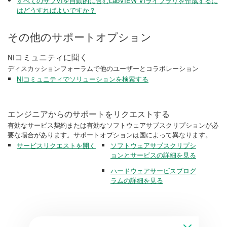
すべてのサブVIを自動的に含むLabVIEW VIライブラリを作成するに
はどうすればよいですか？
その他のサポートオプション
NIコミュニティに聞く
ディスカッションフォーラムで他のユーザーとコラボレーション
NIコミュニティでソリューションを検索する
エンジニアからのサポートをリクエストする
有効なサービス契約または有効なソフトウェアサブスクリプションが必
要な場合があります。サポートオプションは国によって異なります。
サービスリクエストを開く
ソフトウェアサブスクリプシ
ョンとサービスの詳細を見る
ハードウェアサービスプログ
ラムの詳細を見る