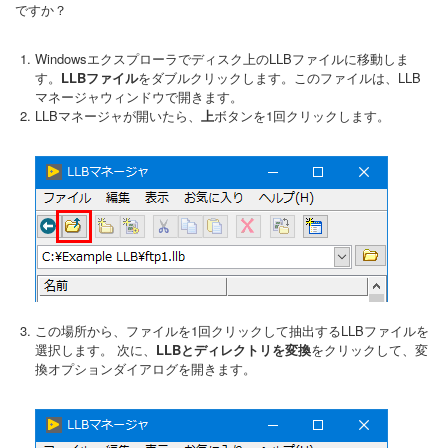
ですか？
Windowsエクスプローラでディスク上のLLBファイルに移動しま
す。
LLBファイル
をダブルクリックします。このファイルは、LLB
マネージャウィンドウで開きます。
LLBマネージャが開いたら、
上
ボタンを1回クリックします。
この場所から、ファイルを1回クリックして抽出するLLBファイルを
選択します。 次に、
LLBとディレクトリを変換
をクリックして、変
換オプションダイアログを開きます。