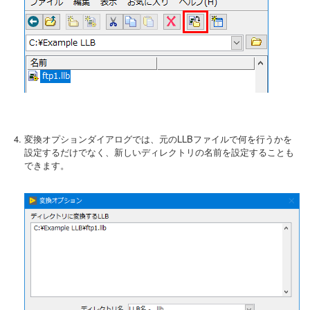
変換オプションダイアログでは、元のLLBファイルで何を行うかを
設定するだけでなく、新しいディレクトリの名前を設定することも
できます。