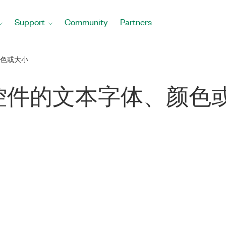
Support
Community
Partners
色或大小
控件的文本字体、颜色