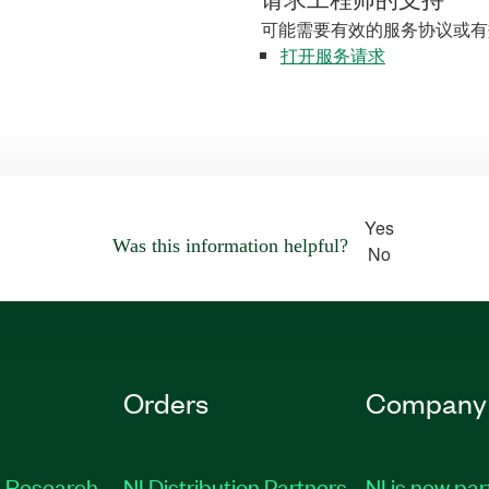
请求工程师的支持
可能需要有效的服务协议或有
打开服务请求
Yes
Was this information helpful?
No
Orders
Company
 Research
NI Distribution Partners
NI is now par