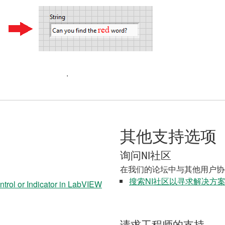
其他支持选项
询问NI社区
在我们的论坛中与其他用户协
搜索NI社区以寻求解决方
trol or Indicator in LabVIEW