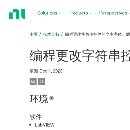
Return
to
Solutions
Products
Perspectives
Home
Page
主页
技术支持
编程更改字符串控件的文本字体、颜
编程更改字符串
更新 Dec 1, 2023
环境
软件
LabVIEW