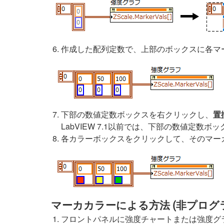
作成した配列定数で、上部のボックスに各マ
下部の数値定数ボックスを右クリックし、
置
LabVIEW 7.1以前では、下部の数値定数
各カラーボックスをクリックして、そのマー
マーカカラーによる方法 (非プログ
フロントパネルに強度チャートまたは強度グ