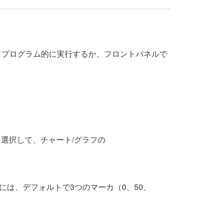
てプログラム的に実行するか、フロントパネルで
を選択して、チャート/グラフの
は、デフォルトで3つのマーカ（0、50、