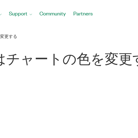
Support
Community
Partners
変更する
はチャートの色を変更