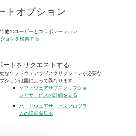
ートオプション
く
で他のユーザーとコラボレーション
ーションを検索する
ポートをリクエストする
効なソフトウェアサブスクリプションが必要な
プションは国によって異なります。
く
ソフトウェアサブスクリプショ
ンとサービスの詳細を見る
ハードウェアサービスプログラ
ムの詳細を見る