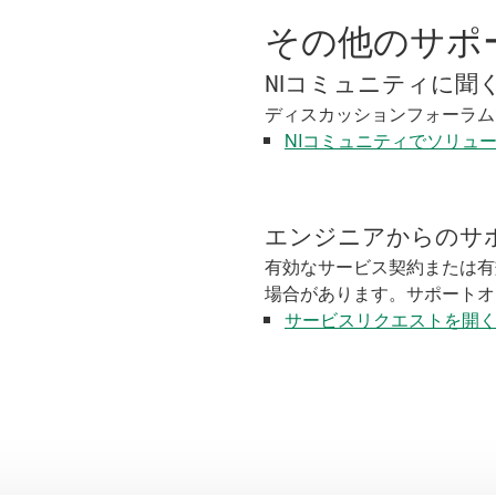
その他のサポ
NIコミュニティに聞
ディスカッションフォーラム
NIコミュニティでソリュ
エンジニアからのサ
有効なサービス契約または有
場合があります。サポートオ
サービスリクエストを開