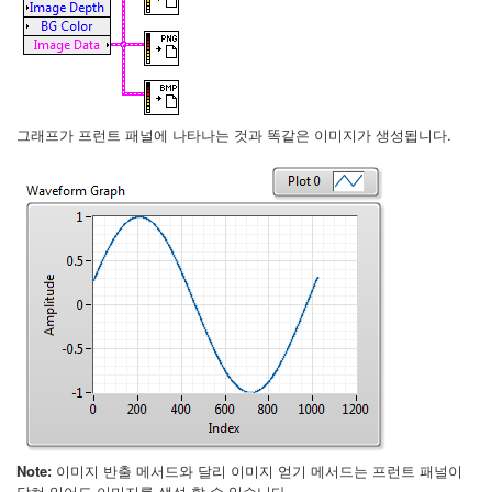
그래프가 프런트 패널에 나타나는 것과 똑같은 이미지가 생성됩니다.
Note:
이미지 반출 메서드와 달리 이미지 얻기 메서드는 프런트 패널이
닫혀 있어도 이미지를 생성 할 수 있습니다.