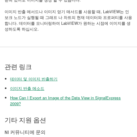
이미지 반출 메서드나 이미지 얻기 매서드를 사용할 때, LabVIEW는 인
보크 노드가 실행될 때 그래프 나 차트의 현재 데이터와 프로퍼티를 사용
합니다. 데이터를 모니터링하여 LabVIEW가 원하는 시점에 이미지를 생
성하도록 하십시오.
관련 링크
데이터 및 이미지 반출하기
이미지 반출 메소드
How Can I Export an Image of the Data View in SignalExpress
2009?
기타 지원 옵션
NI 커뮤니티에 문의