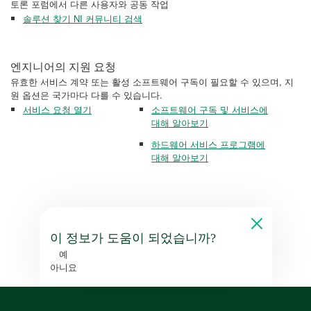
토론 포럼에서 다른 사용자와 공동 작업
솔루션 찾기 NI 커뮤니티 검색
엔지니어의 지원 요청
유효한 서비스 계약 또는 활성 소프트웨어 구독이 필요할 수 있으며, 지
원 옵션은 국가마다 다를 수 있습니다.
서비스 요청 열기
소프트웨어 구독 및 서비스에
대해 알아보기
하드웨어 서비스 프로그램에
대해 알아보기
이 정보가 도움이 되었습니까?
예
아니요