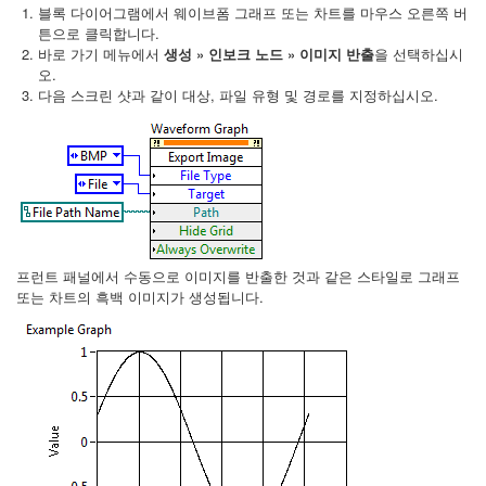
블록 다이어그램에서 웨이브폼 그래프 또는 차트를 마우스 오른쪽 버
튼으로 클릭합니다.
바로 가기 메뉴에서
생성 » 인보크 노드 » 이미지 반출
을 선택하십시
오.
다음 스크린 샷과 같이 대상, 파일 유형 및 경로를 지정하십시오.
프런트 패널에서 수동으로 이미지를 반출한 것과 같은 스타일로 그래프
또는 차트의 흑백 이미지가 생성됩니다.