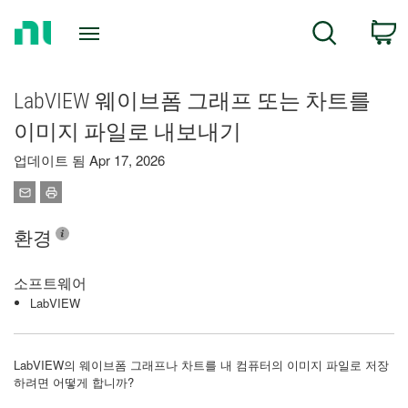
Return
C
Search
to
Home
Page
LabVIEW 웨이브폼 그래프 또는 차트를
이미지 파일로 내보내기
업데이트 됨 Apr 17, 2026
환경
소프트웨어
LabVIEW
LabVIEW의 웨이브폼 그래프나 차트를 내 컴퓨터의 이미지 파일로 저장
하려면 어떻게 합니까?