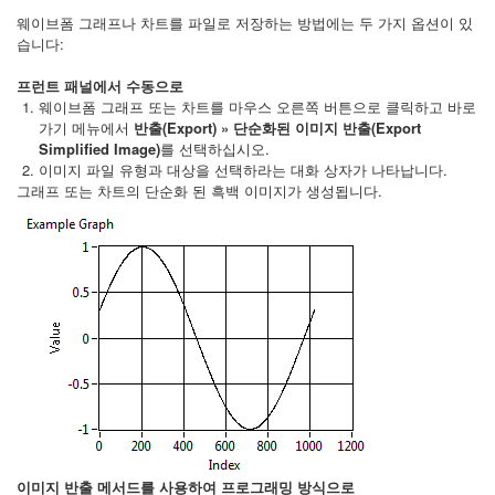
웨이브폼 그래프나 차트를 파일로 저장하는 방법에는 두 가지 옵션이 있
습니다:
프런트 패널에서 수동으로
웨이브폼 그래프 또는 차트를 마우스 오른쪽 버튼으로 클릭하고 바로
가기 메뉴에서
반출(Export) » 단순화된 이미지 반출(Export
Simplified Image)
를 선택하십시오.
이미지 파일 유형과 대상을 선택하라는 대화 상자가 나타납니다.
그래프 또는 차트의 단순화 된 흑백 이미지가 생성됩니다.
이미지 반출 메서드를 사용하여 프로그래밍 방식으로