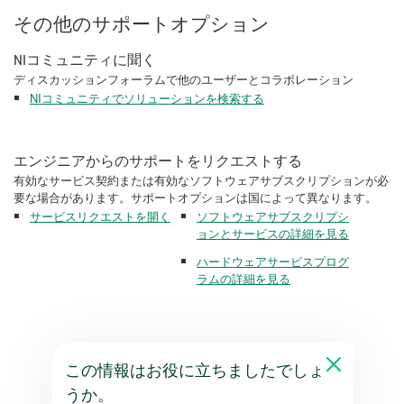
その他のサポートオプション
NIコミュニティに聞く
ディスカッションフォーラムで他のユーザーとコラボレーション
NIコミュニティでソリューションを検索する
エンジニアからのサポートをリクエストする
有効なサービス契約または有効なソフトウェアサブスクリプションが必
要な場合があります。サポートオプションは国によって異なります。
サービスリクエストを開く
ソフトウェアサブスクリプシ
ョンとサービスの詳細を見る
ハードウェアサービスプログ
ラムの詳細を見る
この情報はお役に立ちましたでしょ
うか。