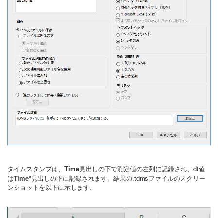
タイムスタンプは、
Time
見出しの下で測定値の左列に記録され、dt値
は
Time*
見出しの下に記録されます。結果の.tdmsファイルのスクリー
ンショットを以下に示します。