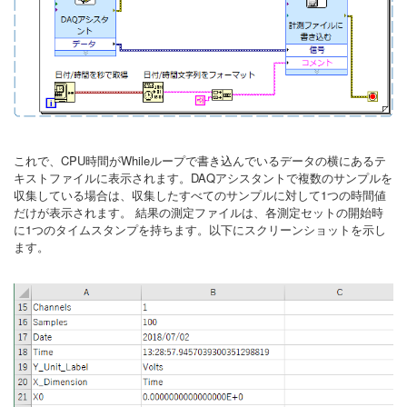
これで、CPU時間がWhileループで書き込んでいるデータの横にあるテ
キストファイルに表示されます。DAQアシスタントで複数のサンプルを
収集している場合は、収集したすべてのサンプルに対して1つの時間値
だけが表示されます。 結果の測定ファイルは、各測定セットの開始時
に1つのタイムスタンプを持ちます。以下にスクリーンショットを示し
ます。