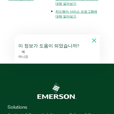
대해 알아보기
하드웨어 서비스 프로그램에
대해 알아보기
이 정보가 도움이 되었습니까?
예
아니요
Solutions