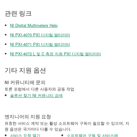
관련 링크
NI Digital Multimeters Help
NI PXI-4070 PXI 디지털 멀티미터
NI PXI-4071 PXI 디지털 멀티미터
NI PXI-4072 L 및 C 측정 지원 PXI 디지털 멀티미터
기타 지원 옵션
NI 커뮤니티에 문의
토론 포럼에서 다른 사용자와 공동 작업
솔루션 찾기 NI 커뮤니티 검색
엔지니어의 지원 요청
유효한 서비스 계약 또는 활성 소프트웨어 구독이 필요할 수 있으며, 지
원 옵션은 국가마다 다를 수 있습니다.
서비스 요청 열기
소프트웨어 구독 및 서비스에