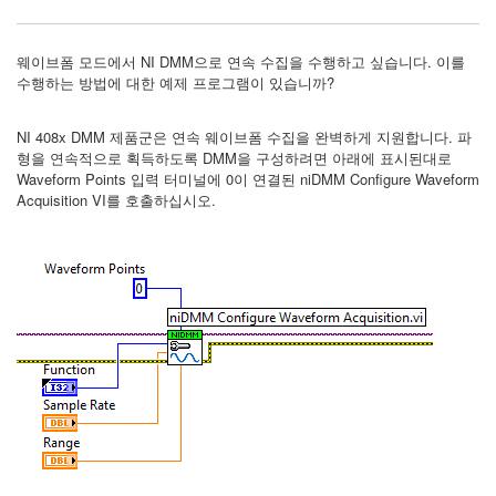
웨이브폼 모드에서 NI DMM으로 연속 수집을 수행하고 싶습니다. 이를
수행하는 방법에 대한 예제 프로그램이 있습니까?
NI 408x DMM 제품군은 연속 웨이브폼 수집을 완벽하게 지원합니다. 파
형을 연속적으로 획득하도록 DMM을 구성하려면 아래에 표시된대로
Waveform Points 입력 터미널에 0이 연결된 niDMM Configure Waveform
Acquisition VI를 호출하십시오.